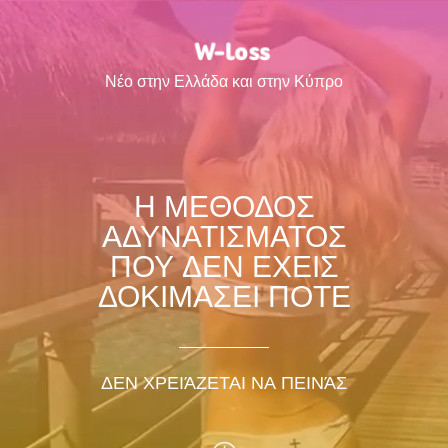
Νέο στην Ελλάδα και στην Κύπρο
Η ΜΕΘΟΔΟΣ
ΑΔΥΝΑΤΙΣΜΑΤΟΣ
ΠΟΥ ΔΕΝ ΕΧΕΙΣ
ΔΟΚΙΜΑΣΕΙ ΠΟΤΕ
ΔΕΝ ΧΡΕΙΆΖΕΤΑΙ ΝΑ ΠΕΙΝΆΣ