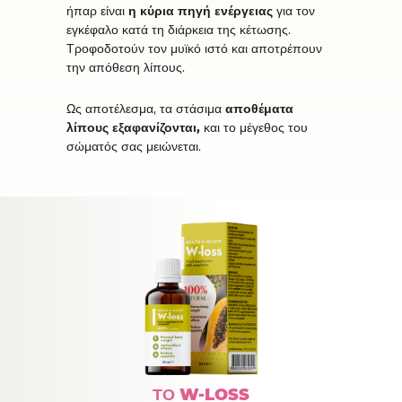
ήπαρ είναι
η κύρια πηγή ενέργειας
για τον
εγκέφαλο κατά τη διάρκεια της κέτωσης.
Τροφοδοτούν τον μυϊκό ιστό και αποτρέπουν
την απόθεση λίπους.
Ως αποτέλεσμα, τα στάσιμα
αποθέματα
λίπους εξαφανίζονται,
και το μέγεθος του
σώματός σας μειώνεται.
ΤΟ W-LOSS