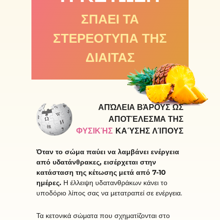
ΣΠΑΕΙ ΤΑ
ΣΤΕΡΕΟΤΥΠΑ ΤΗΣ
ΔΙΑΙΤΑΣ
ΑΠΏΛΕΙΑ ΒΆΡΟΥΣ ΩΣ
ΑΠΟΤΈΛΕΣΜΑ ΤΗΣ
ΦΥΣΙΚΉΣ
ΚΑΎΣΗΣ ΛΊΠΟΥΣ
Όταν το σώμα παύει να λαμβάνει ενέργεια
από υδατάνθρακες, εισέρχεται στην
κατάσταση της κέτωσης μετά από 7-10
ημέρες.
Η έλλειψη υδατανθράκων κάνει το
υποδόριο λίπος σας να μετατραπεί σε ενέργεια.
Τα κετονικά σώματα που σχηματίζονται στο