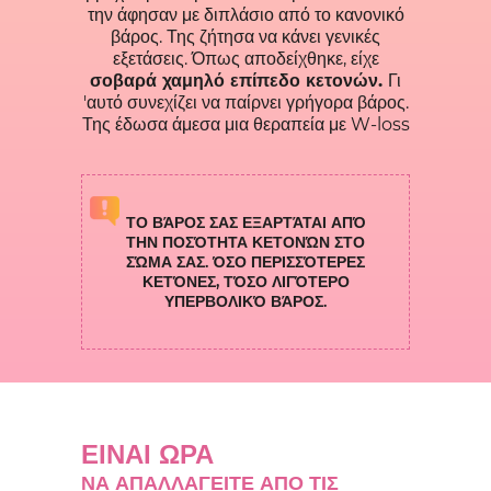
την άφησαν με διπλάσιο από το κανονικό
βάρος. Της ζήτησα να κάνει γενικές
εξετάσεις. Όπως αποδείχθηκε, είχε
σοβαρά χαμηλό επίπεδο κετονών.
Γι
'αυτό συνεχίζει να παίρνει γρήγορα βάρος.
Της έδωσα άμεσα μια θεραπεία με W-loss
ΤΟ ΒΆΡΟΣ ΣΑΣ ΕΞΑΡΤΆΤΑΙ ΑΠΌ
ΤΗΝ ΠΟΣΌΤΗΤΑ ΚΕΤΟΝΏΝ ΣΤΟ
ΣΏΜΑ ΣΑΣ. ΌΣΟ ΠΕΡΙΣΣΌΤΕΡΕΣ
ΚΕΤΌΝΕΣ, ΤΌΣΟ ΛΙΓΌΤΕΡΟ
ΥΠΕΡΒΟΛΙΚΌ ΒΆΡΟΣ.
ΕΙΝΑΙ ΩΡΑ
ΝΑ ΑΠΑΛΛΑΓΕΙΤΕ ΑΠΟ ΤΙΣ