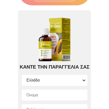
ΚΑΝΤΕ ΤΗΝ ΠΑΡΑΓΓΕΛΙΑ ΣΑΣ