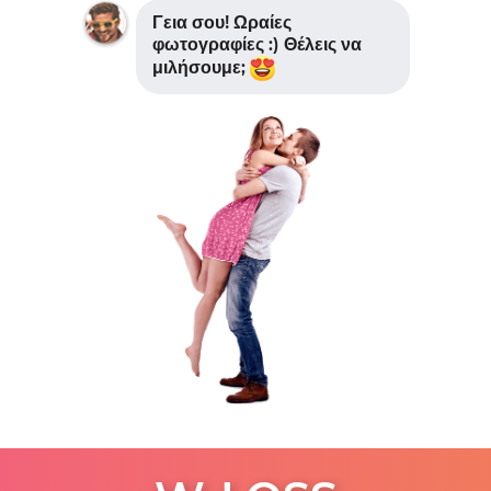
Γεια σου! Ωραίες
φωτογραφίες :) Θέλεις να
μιλήσουμε;