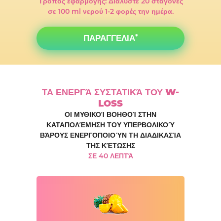
Τρόπος εφαρμογής: Διαλύστε 20 σταγόνες
σε 100 ml νερού 1-2 φορές την ημέρα.
ΠΑΡΑΓΓΕΛΙΑ
ΤΑ ΕΝΕΡΓΆ ΣΥΣΤΑΤΙΚΆ ΤΟΥ W-
LOSS
ΟΙ ΜΥΘΙΚΟΊ ΒΟΗΘΟΊ ΣΤΗΝ
ΚΑΤΑΠΟΛΈΜΗΣΗ ΤΟΥ ΥΠΕΡΒΟΛΙΚΟΎ
ΒΆΡΟΥΣ ΕΝΕΡΓΟΠΟΙΟΎΝ ΤΗ ΔΙΑΔΙΚΑΣΊΑ
ΤΗΣ ΚΈΤΩΣΗΣ
ΣΕ 40 ΛΕΠΤΆ