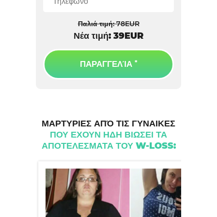
Παλιά τιμή:
78
EUR
Νέα τιμή:
39
EUR
ΠΑΡΑΓΓΕΛΊΑ
ΜΑΡΤΥΡΙΕΣ ΑΠΌ ΤΙΣ ΓΥΝΑΙΚΕΣ
ΠΟΥ ΕΧΟΥΝ ΗΔΗ ΒΙΩΣΕΙ ΤΑ
ΑΠΟΤΕΛΕΣΜΑΤΑ ΤΟΥ W-LOSS: