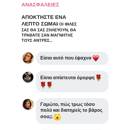
ΑΝΑΣΦΑΛΕΙΕΣ
ΑΠΟΚΤΗΣΤΕ ΕΝΑ
ΛΕΠΤΟ ΣΩΜΑ:
ΟΙ ΦΙΛΕΣ
ΣΑΣ ΘΑ ΣΑΣ ΖΗΛΕΥΟΥΝ, ΘΑ
ΤΡΑΒΑΤΕ ΣΑΝ ΜΑΓΝΗΤΗΣ
ΤΟΥΣ ΑΝΤΡΕΣ…
Είσαι αυτό που έψαχνα
Είσαι απίστευτα όμορφη
Γαμώτο, πώς τρως τόσο
πολύ και διατηρείς το βάρος
σου;;;