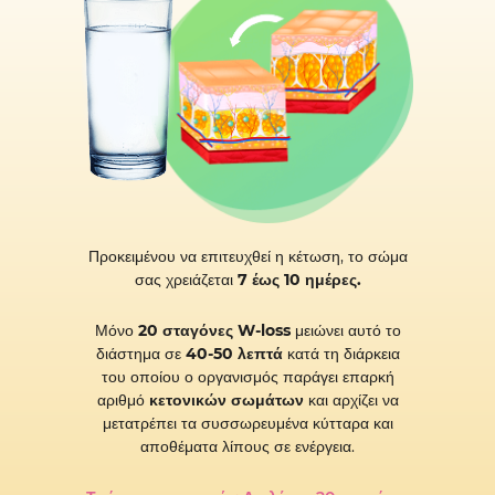
Προκειμένου να επιτευχθεί η κέτωση, το σώμα
σας χρειάζεται
7 έως 10 ημέρες.
Μόνο
20 σταγόνες W-loss
μειώνει αυτό το
διάστημα σε
40-50 λεπτά
κατά τη διάρκεια
του οποίου ο οργανισμός παράγει επαρκή
αριθμό
κετονικών σωμάτων
και αρχίζει να
μετατρέπει τα συσσωρευμένα κύτταρα και
αποθέματα λίπους σε ενέργεια.