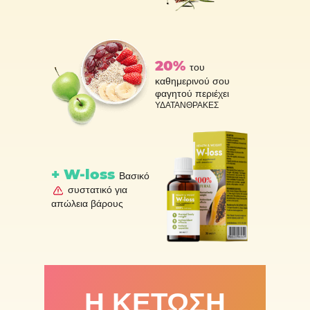
20%
του
καθημερινού σου
φαγητού περιέχει
ΥΔΑΤΑΝΘΡΑΚΕΣ
+ W-loss
Βασικό
συστατικό για
απώλεια βάρους
Η ΚΕΤΩΣΗ