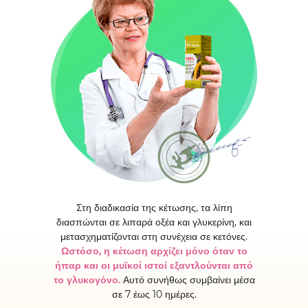
Στη διαδικασία της κέτωσης, τα λίπη
διασπώνται σε λιπαρά οξέα και γλυκερίνη, και
μετασχηματίζονται στη συνέχεια σε κετόνες.
Ωστόσο, η κέτωση αρχίζει μόνο όταν το
ήπαρ και οι μυϊκοί ιστοί εξαντλούνται από
το γλυκογόνο.
Αυτό συνήθως συμβαίνει μέσα
σε 7 έως 10 ημέρες.