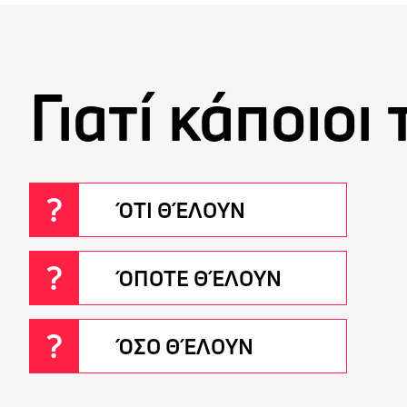
Γιατί κάποιοι
ΌΤΙ ΘΈΛΟΥΝ
ΌΠΟΤΕ ΘΈΛΟΥΝ
ΌΣΟ ΘΈΛΟΥΝ