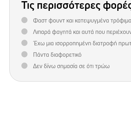
Τις περισσότερες φορέ
Φαστ φουντ και κατεψυγμένα τρόφιμ
Λιπαρά φαγητά και αυτά που περιέχου
Έχω μια ισορροπημένη διατροφή πρωτ
Πάντα διαφορετικό
Δεν δίνω σημασία σε ότι τρώω