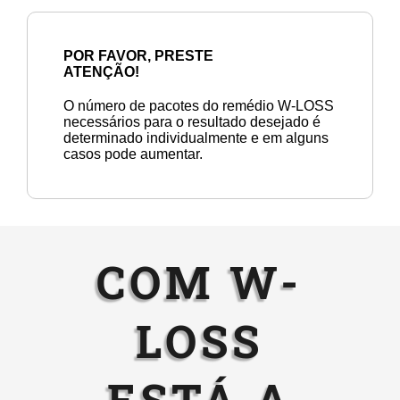
POR FAVOR, PRESTE
ATENÇÃO!
O número de pacotes do remédio W-LOSS
necessários para o resultado desejado é
determinado individualmente e em alguns
casos pode aumentar.
COM W-
LOSS