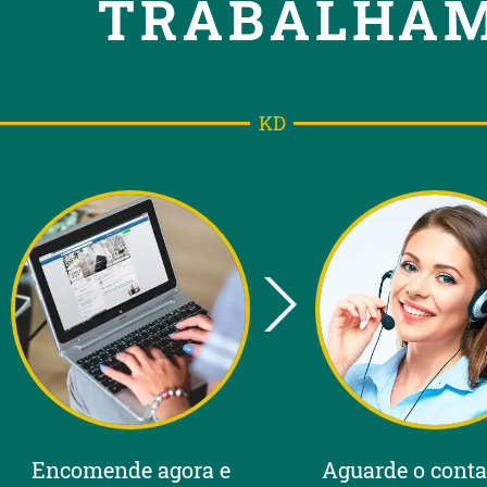
TRABALHAM
KD
Encomende agora e
Aguarde o conta