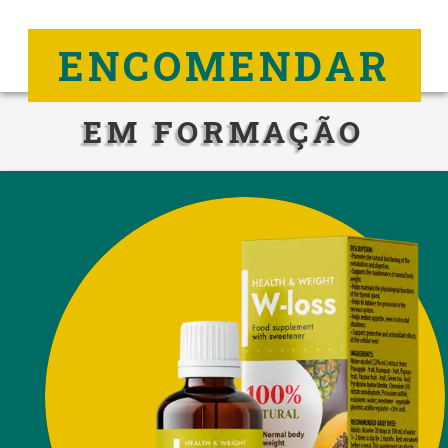
ENCOMENDAR
EM FORMAÇÃO