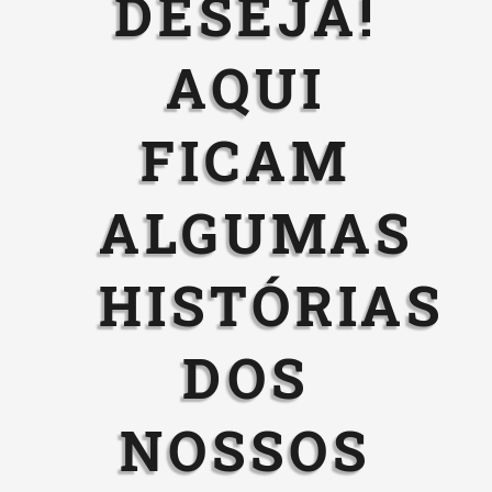
DESEJA!
AQUI
FICAM
ALGUMAS
HISTÓRIAS
DOS
NOSSOS