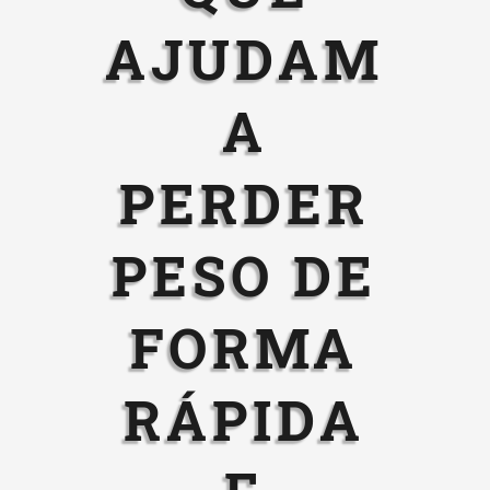
AJUDAM
A
PERDER
PESO DE
FORMA
RÁPIDA