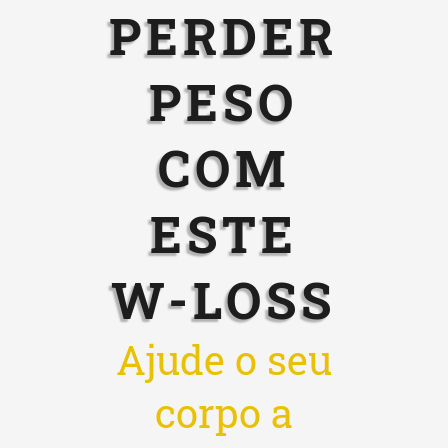
PERDER
PESO
COM
ESTE
W-LOSS
Ajude o seu
corpo a