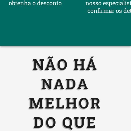
obtenha o desconto
nosso especialis
confirmar os de
NÃO HÁ
NADA
MELHOR
DO QUE