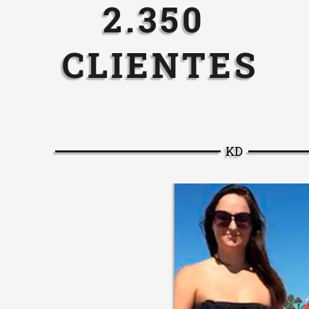
2.350
CLIENTES
KD