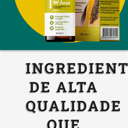
INGREDIEN
DE ALTA
QUALIDADE
QUE