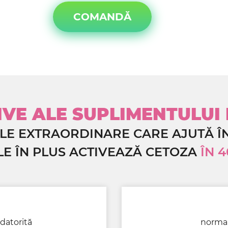
COMANDĂ
VE ALE SUPLIMENTULUI
LE EXTRAORDINARE CARE AJUTĂ ÎN
E ÎN PLUS ACTIVEAZĂ CETOZA
ÎN 
datorită
normal