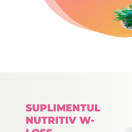
SUPLIMENTUL
NUTRITIV W-